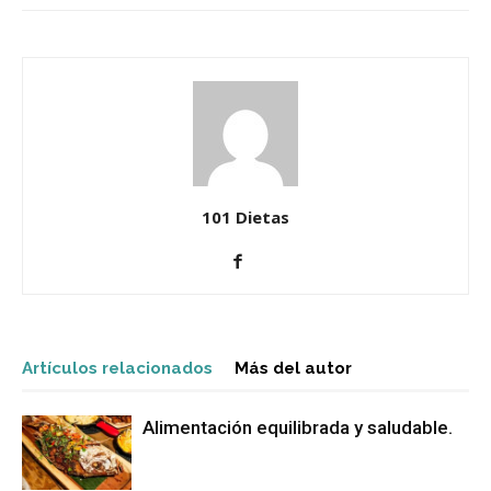
101 Dietas
Artículos relacionados
Más del autor
Alimentación equilibrada y saludable.