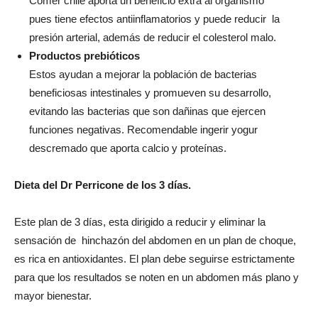
Comer chile aporta un beneficio extra al organismo
pues tiene efectos antiinflamatorios y puede reducir la
presión arterial, además de reducir el colesterol malo.
Productos prebióticos
Estos ayudan a mejorar la población de bacterias
beneficiosas intestinales y promueven su desarrollo,
evitando las bacterias que son dañinas que ejercen
funciones negativas. Recomendable ingerir yogur
descremado que aporta calcio y proteínas.
Dieta del Dr Perricone de los 3 días.
Este plan de 3 días, esta dirigido a reducir y eliminar la
sensación de hinchazón del abdomen en un plan de choque,
es rica en antioxidantes. El plan debe seguirse estrictamente
para que los resultados se noten en un abdomen más plano y
mayor bienestar.