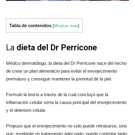
Tabla de contenidos
[
Mostrar mas
]
La
dieta del Dr Perricone
Médico dermatólogo, la dieta del Dr Perricone nace del hecho
de crear un plan alimenticio para evitar el envejecimiento
prematuro y conseguir mantener la juventud de la piel.
Formuló la teoría a través de la cual concluyó que la
inflamación celular sería la causa principal del envejecimiento
y el deterioro celular.
Propuso que el envejecimiento no solo puede retrasarse, sino
que mediante un tratamiento adecuado, puede controlar tanto