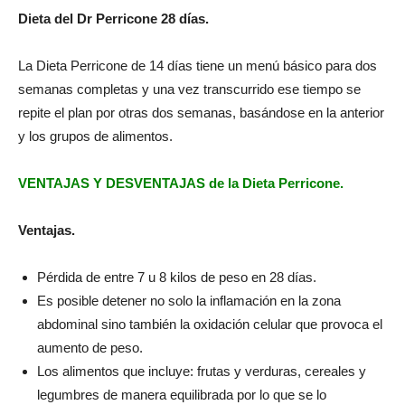
Dieta del Dr Perricone 28 días.
La Dieta Perricone de 14 días tiene un menú básico para dos
semanas completas y una vez transcurrido ese tiempo se
repite el plan por otras dos semanas, basándose en la anterior
y los grupos de alimentos.
VENTAJAS Y DESVENTAJAS
de la Dieta Perricone.
Ventajas.
Pérdida de entre 7 u 8 kilos de peso en 28 días.
Es posible detener no solo la inflamación en la zona
abdominal sino también la oxidación celular que provoca el
aumento de peso.
Los alimentos que incluye: frutas y verduras, cereales y
legumbres de manera equilibrada por lo que se lo