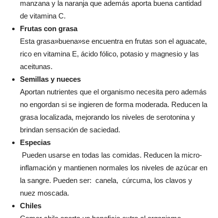
manzana y la naranja que además aporta buena cantidad
de vitamina C.
Frutas con grasa
Esta grasa»buena»se encuentra en frutas son el aguacate,
rico en vitamina E, ácido fólico, potasio y magnesio y las
aceitunas.
Semillas y nueces
Aportan nutrientes que el organismo necesita pero además
no engordan si se ingieren de forma moderada. Reducen la
grasa localizada, mejorando los niveles de serotonina y
brindan sensación de saciedad.
Especias
Pueden usarse en todas las comidas. Reducen la micro-
inflamación y mantienen normales los niveles de azúcar en
la sangre. Pueden ser: canela, cúrcuma, los clavos y
nuez moscada.
Chiles