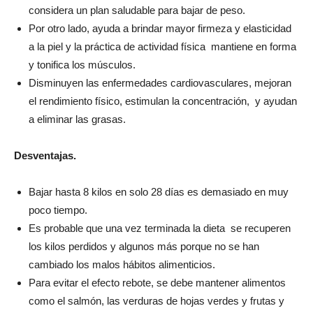
considera un plan saludable para bajar de peso.
Por otro lado, ayuda a brindar mayor firmeza y elasticidad
a la piel y la práctica de actividad física mantiene en forma
y tonifica los músculos.
Disminuyen las enfermedades cardiovasculares, mejoran
el rendimiento físico, estimulan la concentración, y ayudan
a eliminar las grasas.
Desventajas.
Bajar hasta 8 kilos en solo 28 días es demasiado en muy
poco tiempo.
Es probable que una vez terminada la dieta se recuperen
los kilos perdidos y algunos más porque no se han
cambiado los malos hábitos alimenticios.
Para evitar el efecto rebote, se debe mantener alimentos
como el salmón, las verduras de hojas verdes y frutas y