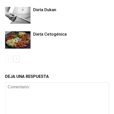
Dieta Dukan
Dieta Cetogénica
DEJA UNA RESPUESTA