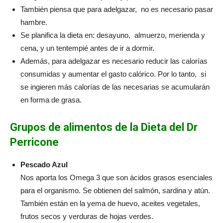
También piensa que para adelgazar, no es necesario pasar
hambre.
Se planifica la dieta en: desayuno, almuerzo, merienda y
cena, y un tentempié antes de ir a dormir.
Además, para adelgazar es necesario reducir las calorías
consumidas y aumentar el gasto calórico. Por lo tanto, si
se ingieren más calorías de las necesarias se acumularán
en forma de grasa.
Grupos de alimentos de la Dieta del Dr
Perricone
Pescado Azul
Nos aporta los Omega 3 que son ácidos grasos esenciales
para el organismo. Se obtienen del salmón, sardina y atún.
También están en la yema de huevo, aceites vegetales,
frutos secos y verduras de hojas verdes.