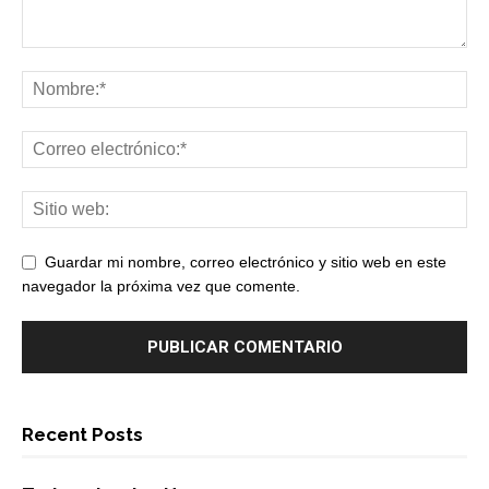
Guardar mi nombre, correo electrónico y sitio web en este
navegador la próxima vez que comente.
Recent Posts