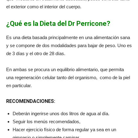
el exterior como el interior del cuerpo.
¿Qué es la Dieta del Dr Perricone?
Es una dieta basada principalmente en una alimentación sana
y se compone de dos modalidades para bajar de peso. Uno es
de 3 días y el otro de 28 días.
En ambas se procura un equilibrio alimentario, que permita
una regeneración celular tanto del organismo, como de la piel
en particular.
RECOMENDACIONES:
Deberán ingerirse unos dos litros de agua al día.
Seguir los menús recomendados,
Hacer ejercicio físico de forma regular ya sea en un
gimnasio o simplemente caminar.