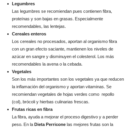
Legumbres
Las legumbres se recomiendan pues contienen fibra,
proteínas y son bajas en grasas. Especialmente
recomendables, las lentejas.
Cereales enteros
Los cereales no procesados, aportan al organismo fibra
con un gran efecto saciante, mantienen los niveles de
azúcar en sangre y disminuyen el colesterol. Los más
recomendables la avena o la cebada.
Vegetales
Son los más importantes son los vegetales ya que reducen
la inflamación del organismo y aportan vitaminas. Se
recomiendan vegetales de hojas verdes como repollo
(col), brócoli y hierbas culinarias frescas.
Frutas ricas en fibra
La fibra, ayuda a mejorar el proceso digestivo y a perder
peso. En la
Dieta Perricone
las mejores frutas son la