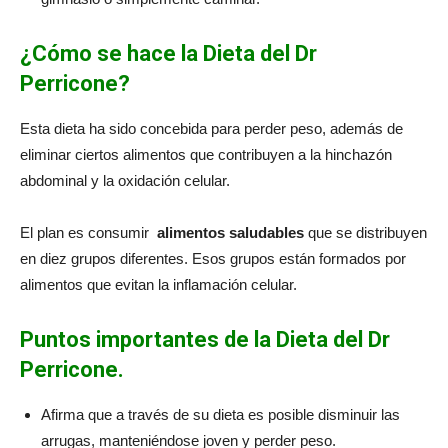
¿Cómo se hace la Dieta del Dr
Perricone?
Esta dieta ha sido concebida para perder peso, además de
eliminar ciertos alimentos que contribuyen a la hinchazón
abdominal y la oxidación celular.
El plan es consumir
alimentos saludables
que se distribuyen
en diez grupos diferentes. Esos grupos están formados por
alimentos que evitan la inflamación celular.
Puntos importantes de la Dieta del Dr
Perricone.
Afirma que a través de su dieta es posible disminuir las
arrugas, manteniéndose joven y perder peso.