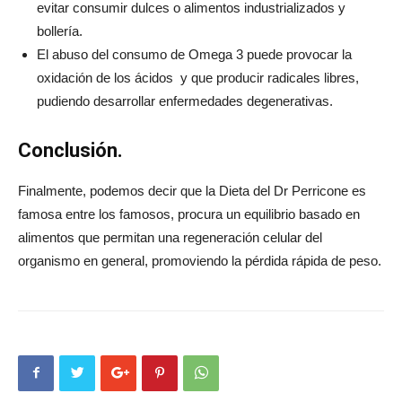
evitar consumir dulces o alimentos industrializados y
bollería.
El abuso del consumo de Omega 3 puede provocar la
oxidación de los ácidos y que producir radicales libres,
pudiendo desarrollar enfermedades degenerativas.
Conclusión.
Finalmente, podemos decir que la Dieta del Dr Perricone es
famosa entre los famosos, procura un equilibrio basado en
alimentos que permitan una regeneración celular del
organismo en general, promoviendo la pérdida rápida de peso.