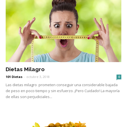
Dietas Milagro
101 Dietas
-
octubre 3, 2018
0
Las dietas milagro prometen conseguir una considerable bajada
de peso en poco tiempo y sin esfuerzo. ¡Pero Cuidado! La mayoría
de ellas son perjudiciales...