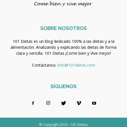
SOBRE NOSOTROS
101 Dietas es un blog dedicado 100% a las dietas y a la
alimentación. Analizando y explicando las dietas de forma
clara y sencilla. 101 Dietas ¡Come bien y Vive mejor!
Contáctanos:
info@101dietas.com
SÍGUENOS
© Copyright 2019 - 101 Dietas.