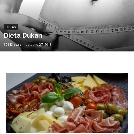
DIETAS
Dieta Dukan
101 Dietas
-
octubre 27, 2018